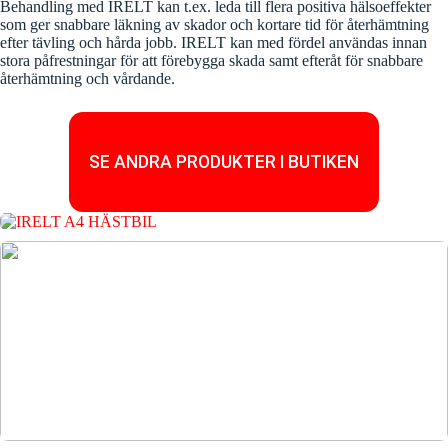
Behandling med IRELT kan t.ex. leda till flera positiva hälsoeffekter
som ger snabbare läkning av skador och kortare tid för återhämtning
efter tävling och hårda jobb. IRELT kan med fördel användas innan
stora påfrestningar för att förebygga skada samt efteråt för snabbare
återhämtning och vårdande.
SE ANDRA PRODUKTER I BUTIKEN