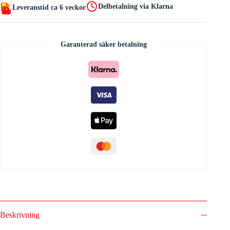
Delbetalning via Klarna
Leveranstid ca 6 veckor
Garanterad säker betalning
Beskrivning