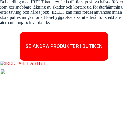
Behandling med IRELT kan t.ex. leda till flera positiva hälsoeffekter
som ger snabbare läkning av skador och kortare tid för återhämtning
efter tävling och hårda jobb. IRELT kan med fördel användas innan
stora påfrestningar för att förebygga skada samt efteråt för snabbare
återhämtning och vårdande.
SE ANDRA PRODUKTER I BUTIKEN