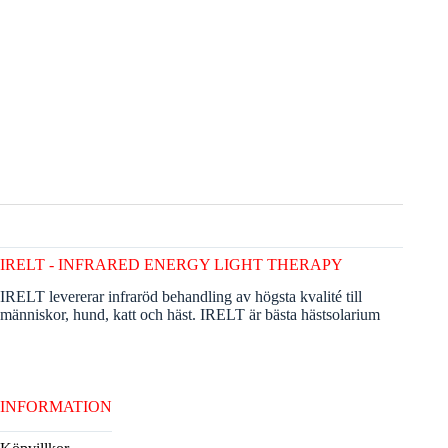
IRELT - INFRARED ENERGY LIGHT THERAPY
IRELT levererar infraröd behandling av högsta kvalité till
människor, hund, katt och häst. IRELT är bästa hästsolarium
INFORMATION