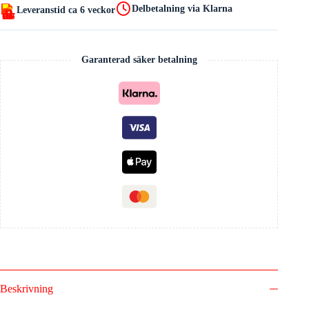
Delbetalning via Klarna
Leveranstid ca 6 veckor
Garanterad säker betalning
Beskrivning