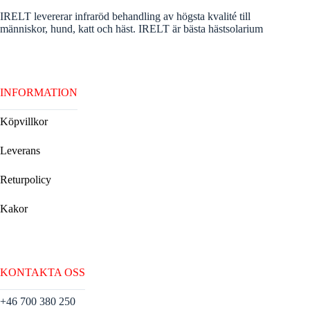
IRELT levererar infraröd behandling av högsta kvalité till
människor, hund, katt och häst. IRELT är bästa hästsolarium
INFORMATION
Köpvillkor
Leverans
Returpolicy
Kakor
KONTAKTA OSS
+46 700 380 250