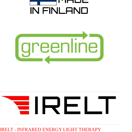
IRELT - INFRARED ENERGY LIGHT THERAPY