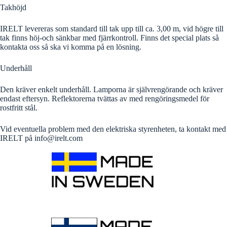
Takhöjd
IRELT levereras som standard till tak upp till ca. 3,00 m, vid högre till
tak finns höj-och sänkbar med fjärrkontroll. Finns det special plats så
kontakta oss så ska vi komma på en lösning.
Underhåll
Den kräver enkelt underhåll. Lamporna är självrengörande och kräver
endast eftersyn. Reflektorerna tvättas av med rengöringsmedel för
rostfritt stål.
Vid eventuella problem med den elektriska styrenheten, ta kontakt med
IRELT på info@irelt.com