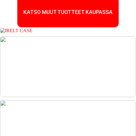
KATSO MUUT TUOTTEET KAUPASSA