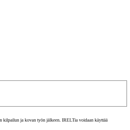
n kilpailun ja kovan työn jälkeen. IRELTia voidaan käyttää