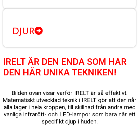
DJUR
IRELT ÄR DEN ENDA SOM HAR
DEN HÄR UNIKA TEKNIKEN!
Bilden ovan visar varför IRELT är så effektivt.
Matematiskt utvecklad teknik i IRELT gör att den når
alla lager i hela kroppen, till skillnad från andra med
vanliga infrarött- och LED-lampor som bara når ett
specifikt djup i huden.