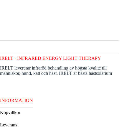
IRELT - INFRARED ENERGY LIGHT THERAPY
IRELT levererar infraröd behandling av högsta kvalité till
människor, hund, katt och häst. IRELT är bästa hästsolarium
INFORMATION
Köpvillkor
Leverans