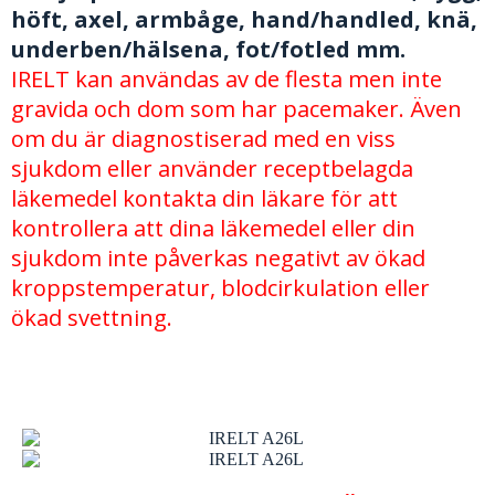
höft, axel, armbåge, hand/handled, knä,
underben/hälsena, fot/fotled mm.
IRELT kan användas av de flesta men inte
gravida och dom som har pacemaker. Även
om du är diagnostiserad med en viss
sjukdom eller använder receptbelagda
läkemedel kontakta din läkare för att
kontrollera att dina läkemedel eller din
sjukdom inte påverkas negativt av ökad
kroppstemperatur, blodcirkulation eller
ökad svettning.