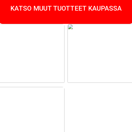
KATSO MUUT TUOTTEET KAUPASSA