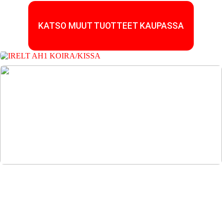
KATSO MUUT TUOTTEET KAUPASSA