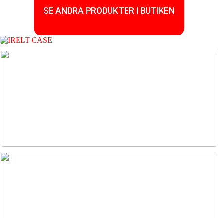
SE ANDRA PRODUKTER I BUTIKEN