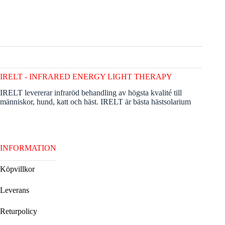
IRELT - INFRARED ENERGY LIGHT THERAPY
IRELT levererar infraröd behandling av högsta kvalité till
människor, hund, katt och häst. IRELT är bästa hästsolarium
INFORMATION
Köpvillkor
Leverans
Returpolicy