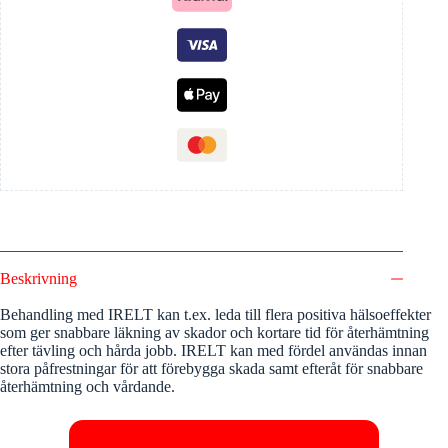
Beskrivning
Behandling med IRELT kan t.ex. leda till flera positiva hälsoeffekter
som ger snabbare läkning av skador och kortare tid för återhämtning
efter tävling och hårda jobb. IRELT kan med fördel användas innan
stora påfrestningar för att förebygga skada samt efteråt för snabbare
återhämtning och vårdande.