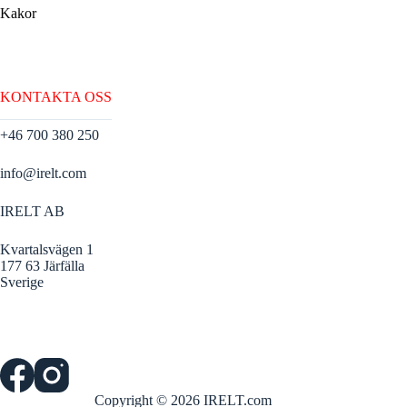
Kakor
KONTAKTA OSS
+46 700 380 250
info@irelt.com
IRELT AB
Kvartalsvägen 1
177 63 Järfälla
Sverige
Copyright © 2026 IRELT.com